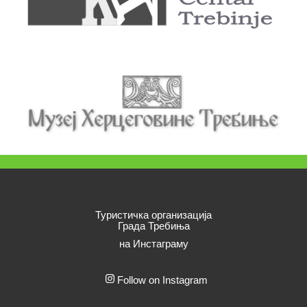
Туристичка организација
Града Требиња
на Инстаграму
Follow on Instagram