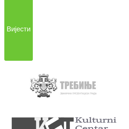
Вијести