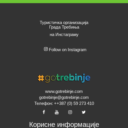
Туристичка организација
Града Требиња
на Инстаграму
Follow on Instagram
www.gotrebinje.com
gotrebinje@gotrebinje.com
Телефон: ++387 (0) 59 273 410
Корисне информације