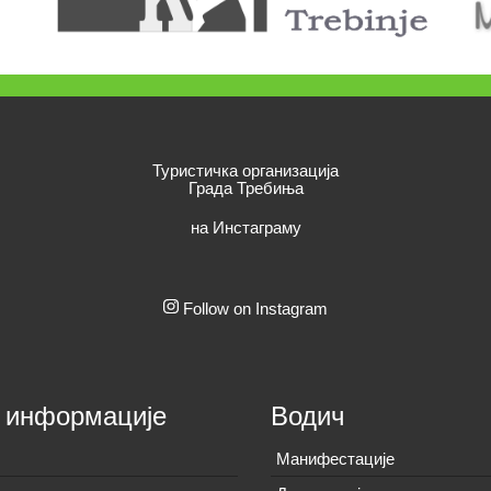
Туристичка организација
Града Требиња
на Инстаграму
Follow on Instagram
 информације
Водич
Манифестације