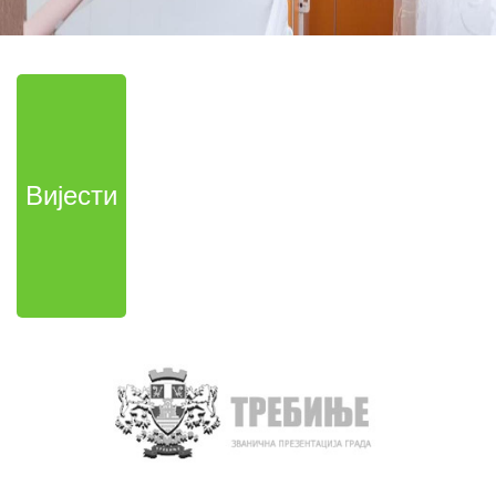
Вијести