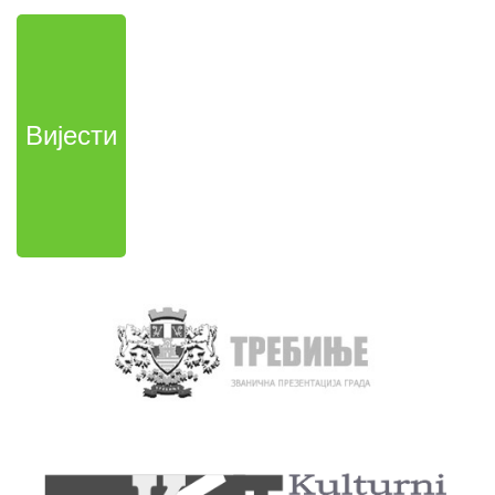
Вијести