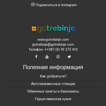
Подписаться в Instagram
www.gotrebinje.com
gotrebinje@gotrebinje.com
Телефон: ++387 (0) 59 273 410
Полезная информация
Как добраться?
Автозаправочные станции
Обменные пункты и банкоматы
Герцеговинская кухня