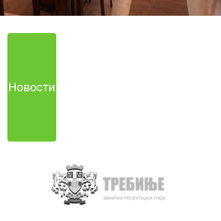
Новости