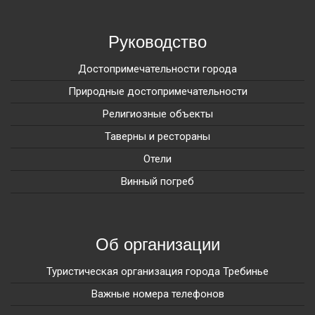
Руководство
Достопримечательности города
Природные достопримечательности
Религиозные объекты
Таверны и рестораны
Отели
Винный погреб
Об организации
Туристическая организация города Требинье
Важные номера телефонов