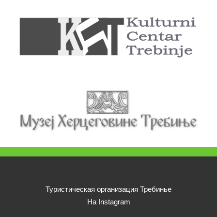
Туристическая организация Требинье
На Instagram