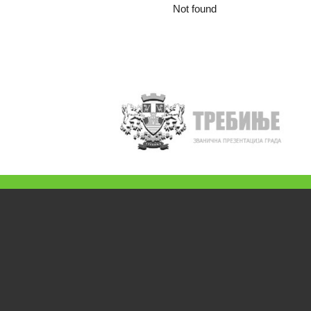
Not found