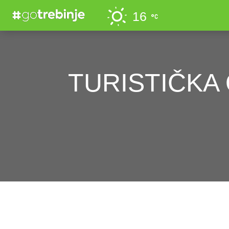
16
TURISTIČKA