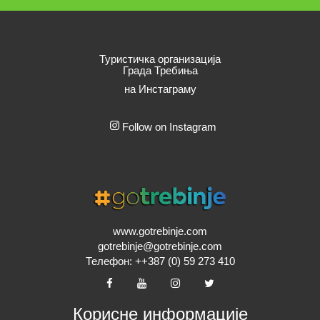
Туристичка организација
Града Требиња
на Инстаграму
Follow on Instagram
www.gotrebinje.com
gotrebinje@gotrebinje.com
Телефон: ++387 (0) 59 273 410
Корисне информације