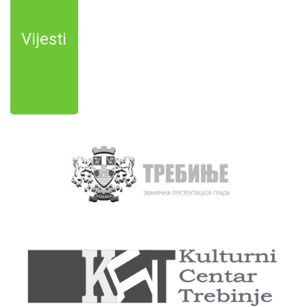
Vijesti