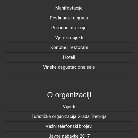
Manifestacije
Destinacije u gradu
Prirodne atrakcije
Vjerski objekti
Konobe i restorani
Hoteli
Vinske degustacione sale
O organizaciji
Vijesti
Turistička organizacija Grada Trebinja
Važni telefonski brojevi
Javne nabavke 2017