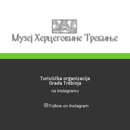
Turistička organizacija
Grada Trebinja
na Instagramu
Follow on Instagram