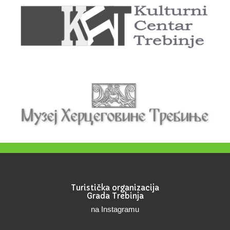
Turistička organizacija
Grada Trebinja
na Instagramu