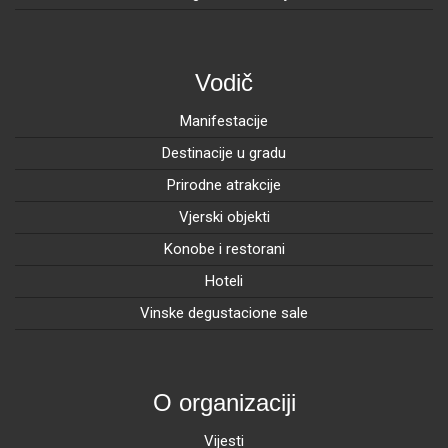
Vodič
Manifestacije
Destinacije u gradu
Prirodne atrakcije
Vjerski objekti
Konobe i restorani
Hoteli
Vinske degustacione sale
O organizaciji
Vijesti