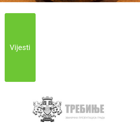
Vijesti