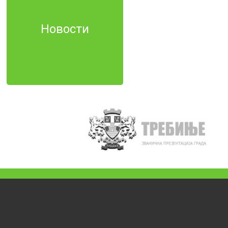
Новости