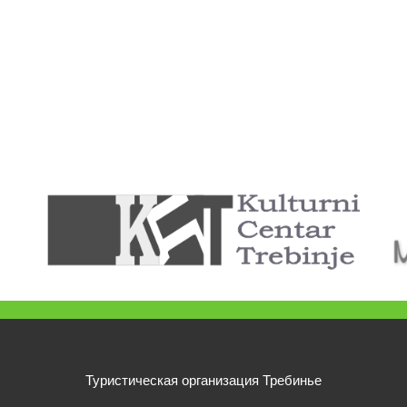
Туристическая организация Требинье