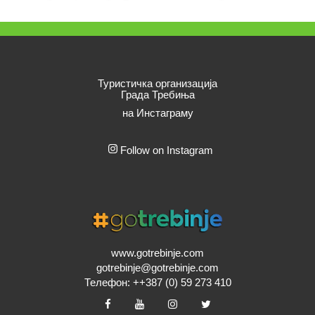
Туристичка организација
Града Требиња
на Инстаграму
Follow on Instagram
www.gotrebinje.com
gotrebinje@gotrebinje.com
Телефон: ++387 (0) 59 273 410