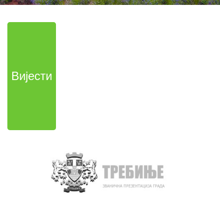
Вијести