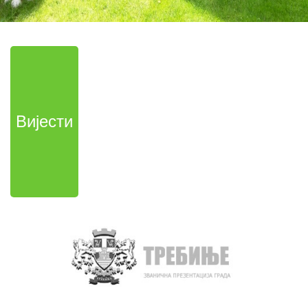
Вијести