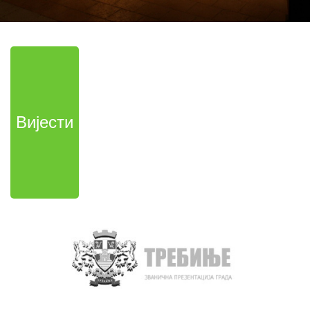
Вијести