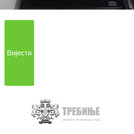
Вијести