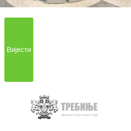
Вијести