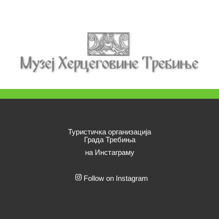
Туристичка организација
Града Требиња
на Инстаграму
Follow on Instagram