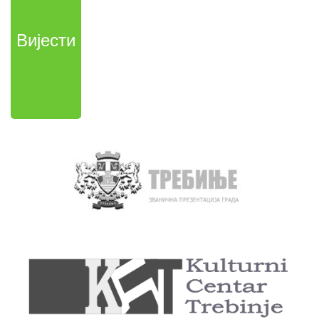
Вијести