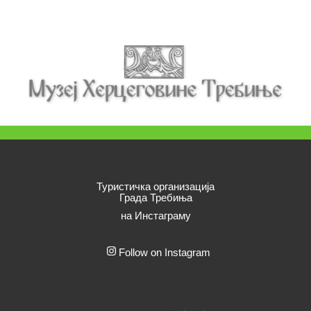
Туристичка организација
Града Требиња
на Инстаграму
Follow on Instagram