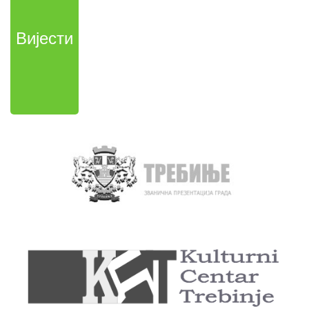
Вијести