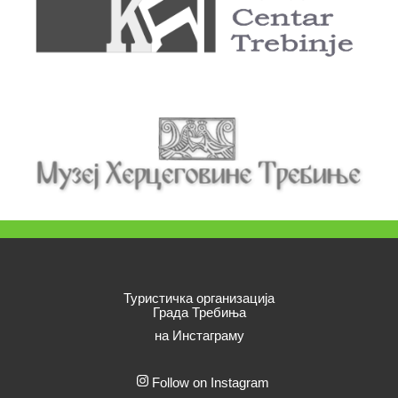
Туристичка организација
Града Требиња
на Инстаграму
Follow on Instagram