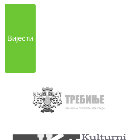
Вијести