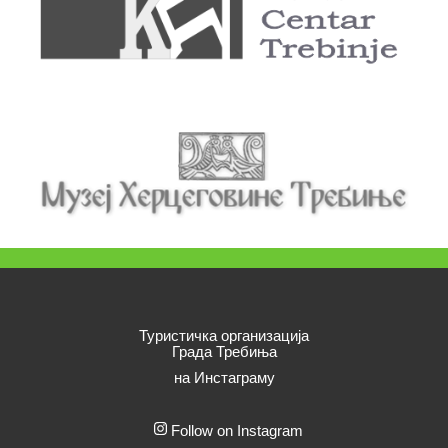
Туристичка организација
Града Требиња
на Инстаграму
Follow on Instagram