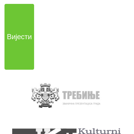
Вијести