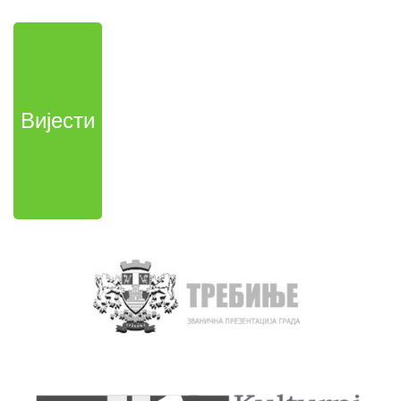
Вијести