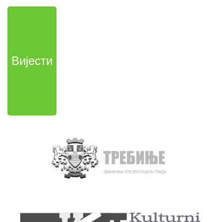
Вијести