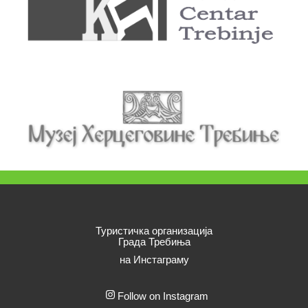
Туристичка организација
Града Требиња
на Инстаграму
Follow on Instagram