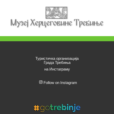
Туристичка организација
Града Требиња
на Инстаграму
Follow on Instagram