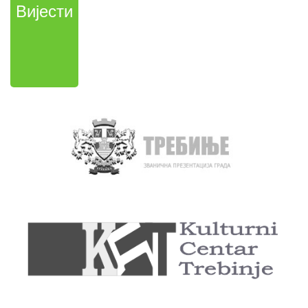
Вијести