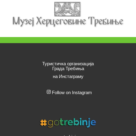
Туристичка организација
Града Требиња
на Инстаграму
Follow on Instagram