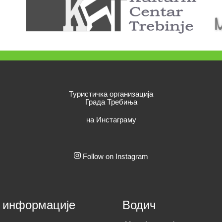
Туристичка организација
Града Требиња
на Инстаграму
Follow on Instagram
 информације
Водич