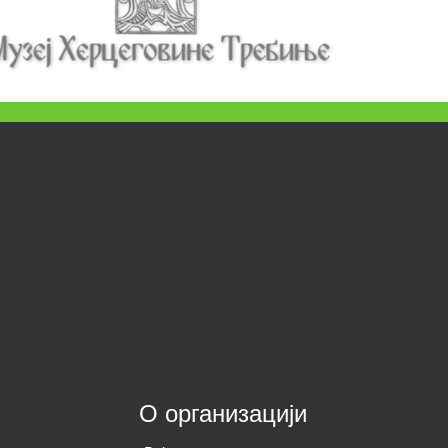
О организацији