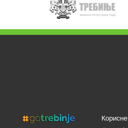
Корисне