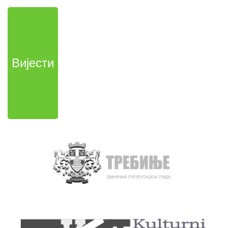
Вијести