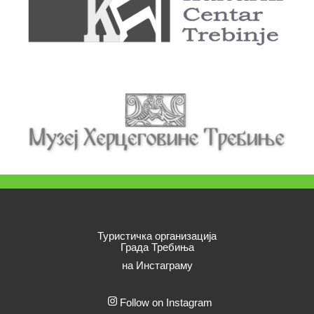
Туристичка организација
Града Требиња
на Инстаграму
Follow on Instagram