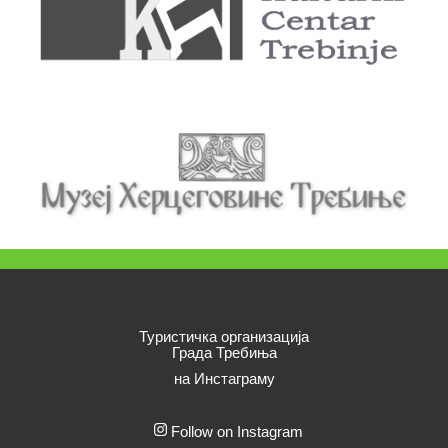
Туристичка организација
Града Требиња
на Инстаграму
Follow on Instagram