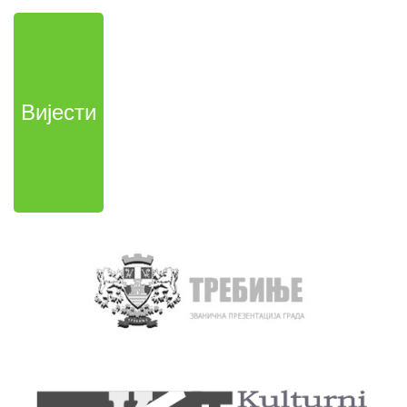
Вијести