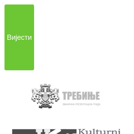
Вијести