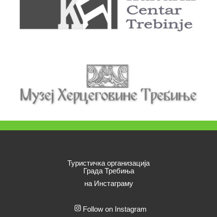
Туристичка организација
Града Требиња
на Инстаграму
Follow on Instagram