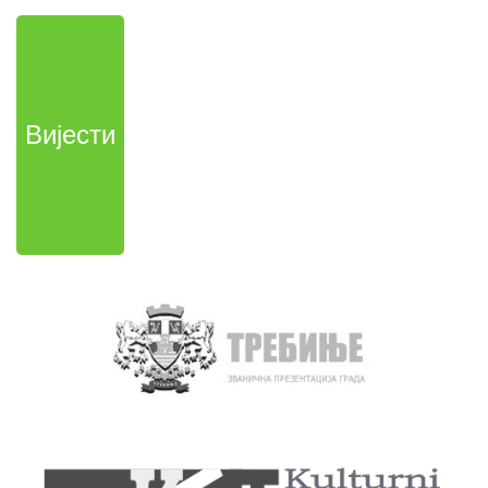
Вијести