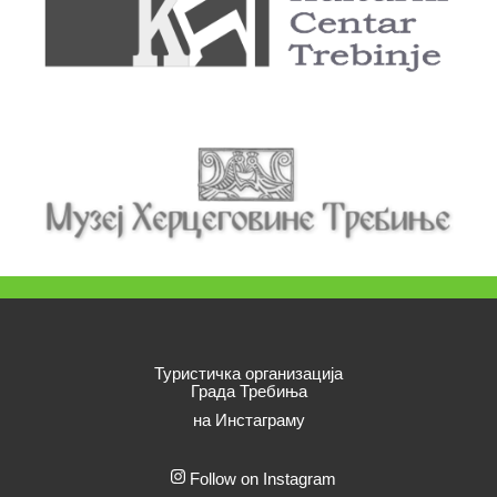
Туристичка организација
Града Требиња
на Инстаграму
Follow on Instagram