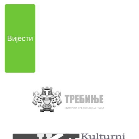
Вијести