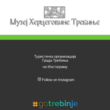
Туристичка организација
Града Требиња
на Инстаграму
Follow on Instagram