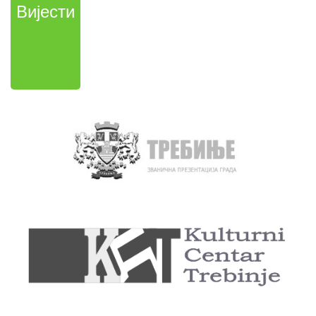
Вијести