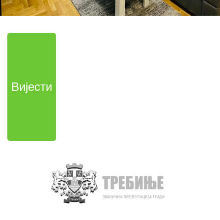
Вијести