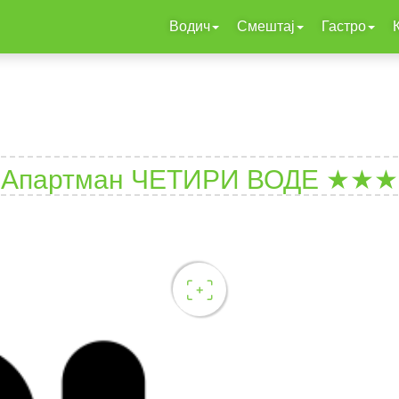
Водич
Смештај
Гастро
Апартман ЧЕТИРИ ВОДЕ ★★★