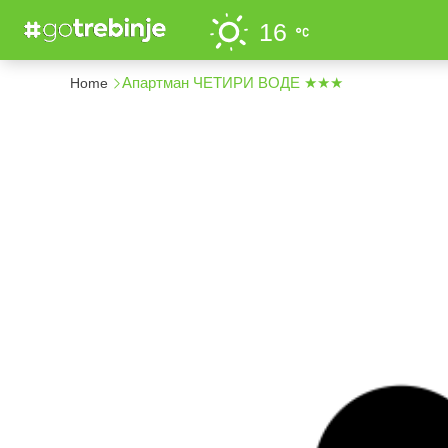
16
Апартман ЧЕТИРИ ВОДЕ ★★★
Home