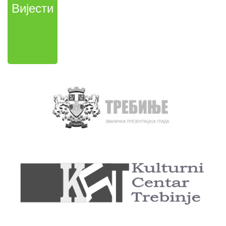
Вијести