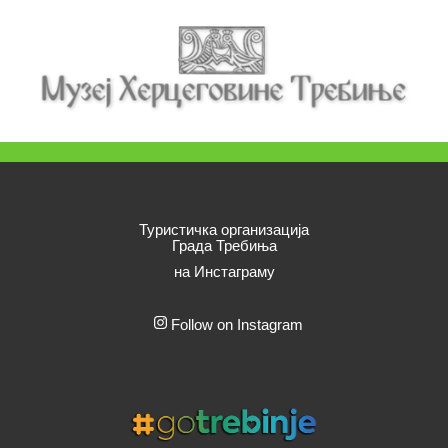
Туристичка организација
Града Требиња
на Инстаграму
Follow on Instagram