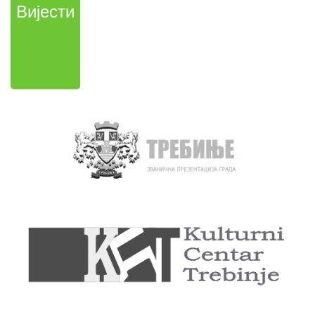
Вијести