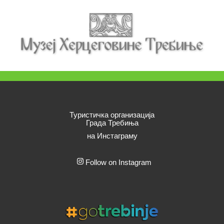
Туристичка организација
Града Требиња
на Инстаграму
Follow on Instagram