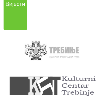
Вијести