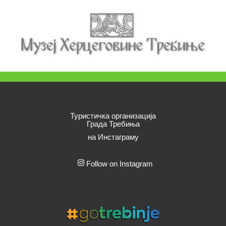
Туристичка организација
Града Требиња
на Инстаграму
Follow on Instagram