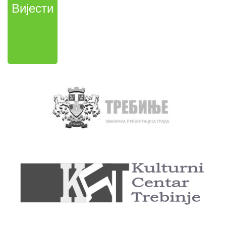
Вијести