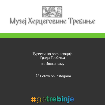
Туристичка организација
Града Требиња
на Инстаграму
Follow on Instagram