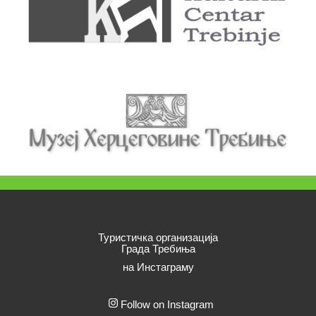
Туристичка организација
Града Требиња
на Инстаграму
Follow on Instagram