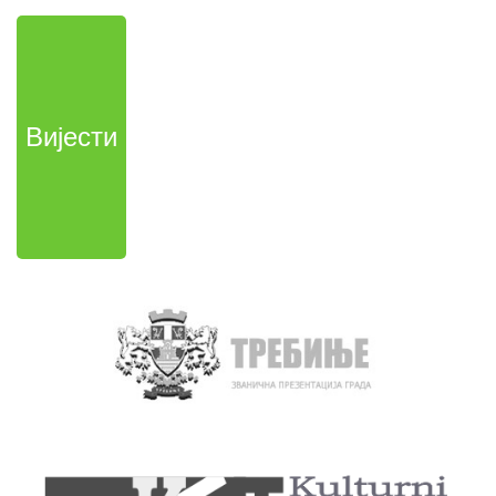
Вијести