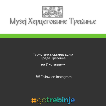
Туристичка организација
Града Требиња
на Инстаграму
Follow on Instagram