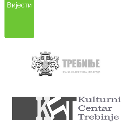
Вијести