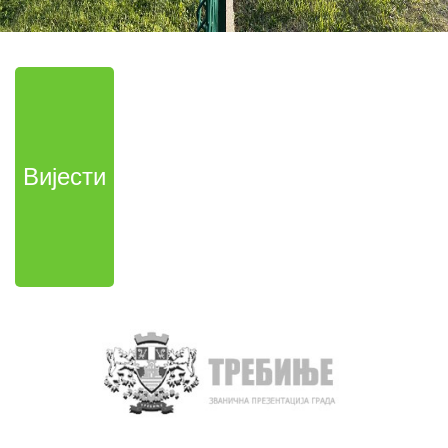
Вијести