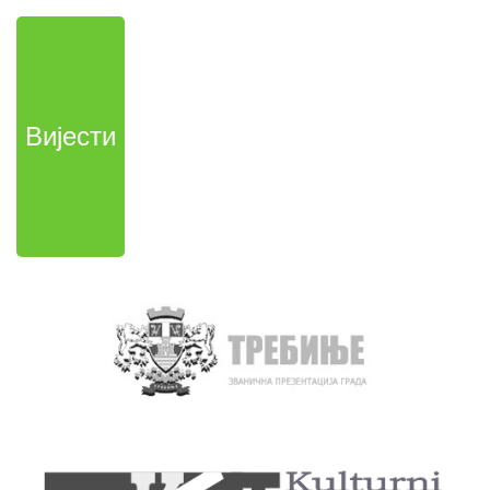
Вијести