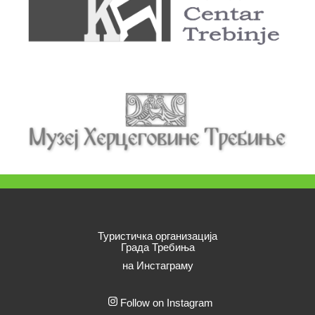
Туристичка организација
Града Требиња
на Инстаграму
Follow on Instagram