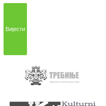
Вијести