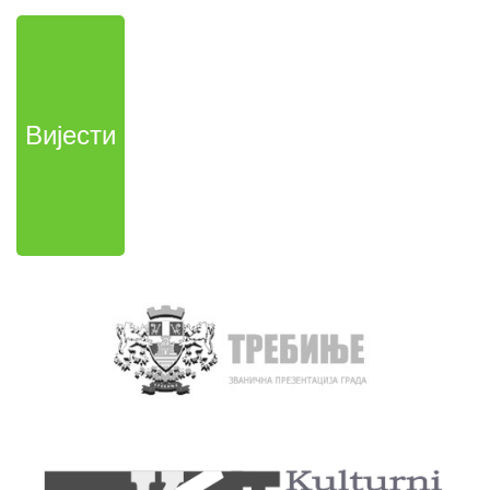
Вијести