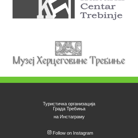
Туристичка организација
Града Требиња
на Инстаграму
Follow on Instagram