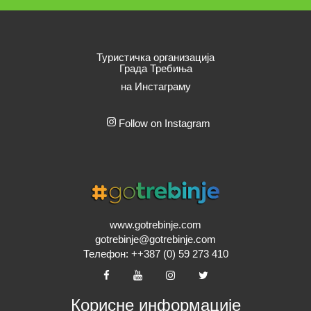
Туристичка организација
Града Требиња
на Инстаграму
Follow on Instagram
www.gotrebinje.com
gotrebinje@gotrebinje.com
Телефон: ++387 (0) 59 273 410
Корисне информације