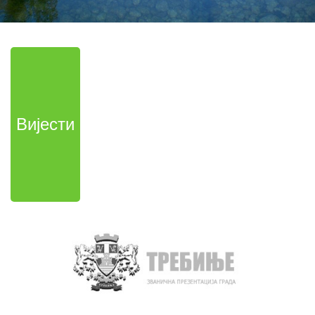
Вијести