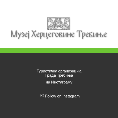
Туристичка организација
Града Требиња
на Инстаграму
Follow on Instagram