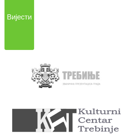
Вијести