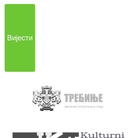
Вијести