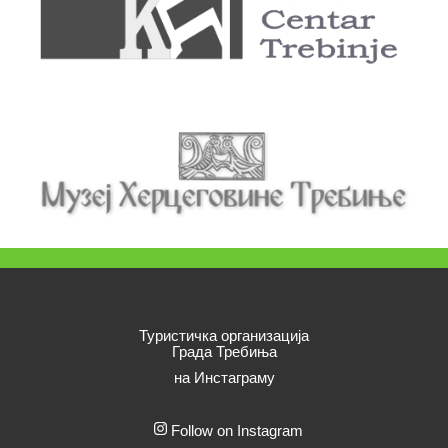
Туристичка организација
Града Требиња
на Инстаграму
Follow on Instagram