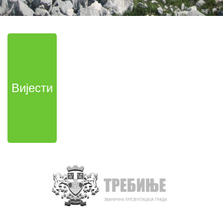
Вијести