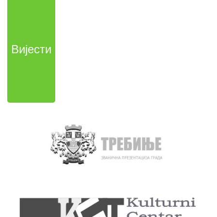
Вијести