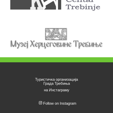
Туристичка организација
Града Требиња
на Инстаграму
Follow on Instagram